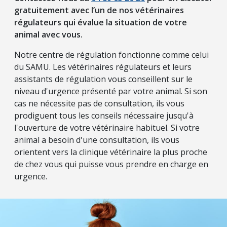
gratuitement avec l’un de nos vétérinaires
régulateurs qui évalue la situation de votre
animal avec vous.
Notre centre de régulation fonctionne comme celui
du SAMU. Les vétérinaires régulateurs et leurs
assistants de régulation vous conseillent sur le
niveau d'urgence présenté par votre animal. Si son
cas ne nécessite pas de consultation, ils vous
prodiguent tous les conseils nécessaire jusqu'à
l'ouverture de votre vétérinaire habituel. Si votre
animal a besoin d'une consultation, ils vous
orientent vers la clinique vétérinaire la plus proche
de chez vous qui puisse vous prendre en charge en
urgence.