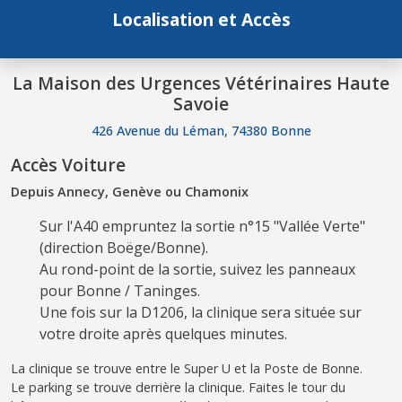
Localisation et Accès
La Maison des Urgences Vétérinaires Haute
Savoie
426 Avenue du Léman, 74380 Bonne
Accès Voiture
Depuis Annecy, Genève ou Chamonix
Sur l'A40 empruntez la sortie n°15 "Vallée Verte"
(direction Boëge/Bonne).
Au rond-point de la sortie, suivez les panneaux
pour Bonne / Taninges.
Une fois sur la D1206, la clinique sera située sur
votre droite après quelques minutes.
La clinique se trouve entre le Super U et la Poste de Bonne.
Le parking se trouve derrière la clinique. Faites le tour du