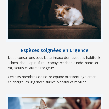
Espèces soignées en urgence
Nous consultons tous les animaux domestiques habituels
: chien, chat, lapin, furet, cobaye/cochon d’inde, hamster,
rat, souris et autres rongeurs.
Certains membres de notre équipe prennent également
en charge les urgences sur les oiseaux et reptiles.