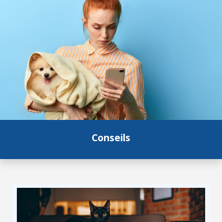
Conseils