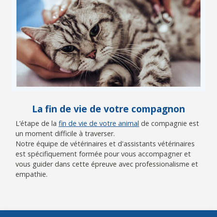
La fin de vie de votre compagnon
L’étape de la
fin de vie de votre animal
de compagnie est
un moment difficile à traverser.
Notre équipe de vétérinaires et d'assistants vétérinaires
est spécifiquement formée pour vous accompagner et
vous guider dans cette épreuve avec professionalisme et
empathie.