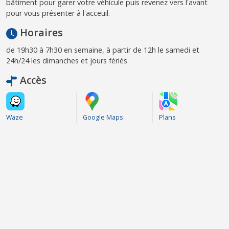
bâtiment pour garer votre véhicule puis revenez vers l'avant
pour vous présenter à l'acceuil.
Horaires
de 19h30 à 7h30 en semaine, à partir de 12h le samedi et
24h/24 les dimanches et jours fériés
Accès
Waze
Google Maps
Plans