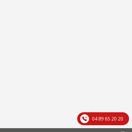
04 89 65 20 20