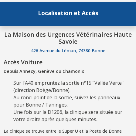
Localisation et Accès
La Maison des Urgences Vétérinaires Haute
Savoie
426 Avenue du Léman, 74380 Bonne
Accès Voiture
Depuis Annecy, Genève ou Chamonix
Sur l'A40 empruntez la sortie n°15 "Vallée Verte"
(direction Boëge/Bonne).
Au rond-point de la sortie, suivez les panneaux
pour Bonne / Taninges.
Une fois sur la D1206, la clinique sera située sur
votre droite après quelques minutes.
La clinique se trouve entre le Super U et la Poste de Bonne.