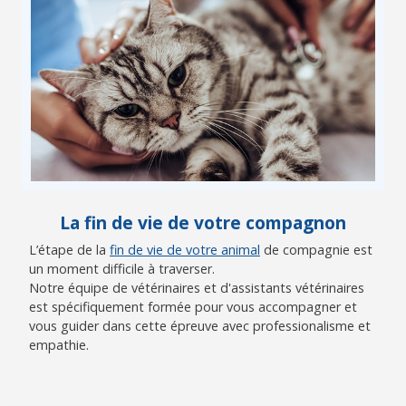
La fin de vie de votre compagnon
L’étape de la
fin de vie de votre animal
de compagnie est
un moment difficile à traverser.
Notre équipe de vétérinaires et d'assistants vétérinaires
est spécifiquement formée pour vous accompagner et
vous guider dans cette épreuve avec professionalisme et
empathie.