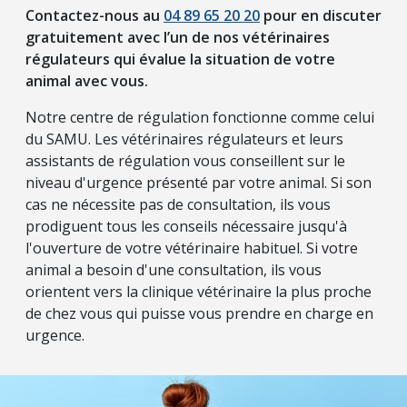
Contactez-nous au
04 89 65 20 20
pour en discuter
gratuitement avec l’un de nos vétérinaires
régulateurs qui évalue la situation de votre
animal avec vous.
Notre centre de régulation fonctionne comme celui
du SAMU. Les vétérinaires régulateurs et leurs
assistants de régulation vous conseillent sur le
niveau d'urgence présenté par votre animal. Si son
cas ne nécessite pas de consultation, ils vous
prodiguent tous les conseils nécessaire jusqu'à
l'ouverture de votre vétérinaire habituel. Si votre
animal a besoin d'une consultation, ils vous
orientent vers la clinique vétérinaire la plus proche
de chez vous qui puisse vous prendre en charge en
urgence.