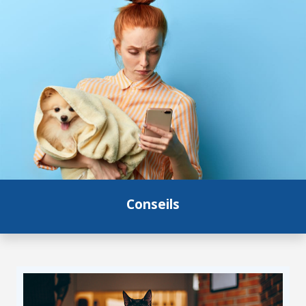
Conseils