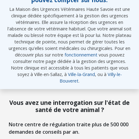
La Maison des Urgences Vétérinaires Haute Savoie est une
clinique dédiée spécifiquement à la gestion des urgences
vétérinaires. Elle assure la réception des urgences en
l'absence de votre vétérinaire habituel. Que votre animal soit
malade ou blessé notre équipe est là pour lui. Notre plateau
technique de pointe, nous permet de gérer toutes les
urgences qu'elles soient médicales ou chirurgicales. Pour en
découvrir plus sur notre
fonctionnement
vous pouvez
consulter notre page dédiée à la gestion des urgences.
Notre clinique est accessible à tous les patients que vous
soyez à Ville-en-Sallaz, à
Ville-la-Grand
, ou à
Villy-le-
Bouveret
.
Vous avez une interrogation sur l'état de
santé de votre animal ?
Notre centre de régulation traite plus de 500 000
demandes de conseils par an.