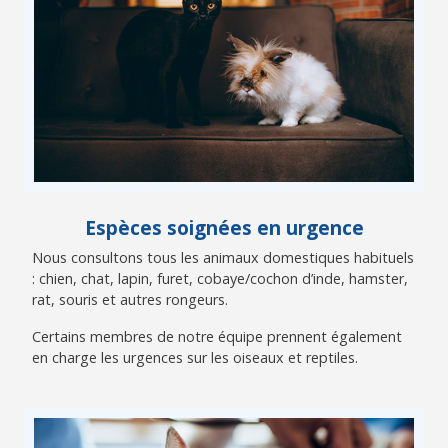
Espèces soignées en urgence
Nous consultons tous les animaux domestiques habituels
: chien, chat, lapin, furet, cobaye/cochon d’inde, hamster,
rat, souris et autres rongeurs.
Certains membres de notre équipe prennent également
en charge les urgences sur les oiseaux et reptiles.