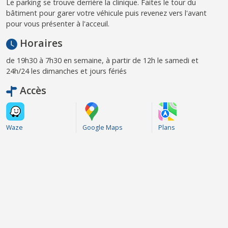
Le parking se trouve derrière la clinique. Faites le tour du
bâtiment pour garer votre véhicule puis revenez vers l'avant
pour vous présenter à l'acceuil.
Horaires
de 19h30 à 7h30 en semaine, à partir de 12h le samedi et
24h/24 les dimanches et jours fériés
Accès
Waze
Google Maps
Plans