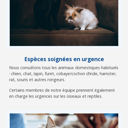
Espèces soignées en urgence
Nous consultons tous les animaux domestiques habituels
: chien, chat, lapin, furet, cobaye/cochon d’inde, hamster,
rat, souris et autres rongeurs.
Certains membres de notre équipe prennent également
en charge les urgences sur les oiseaux et reptiles.