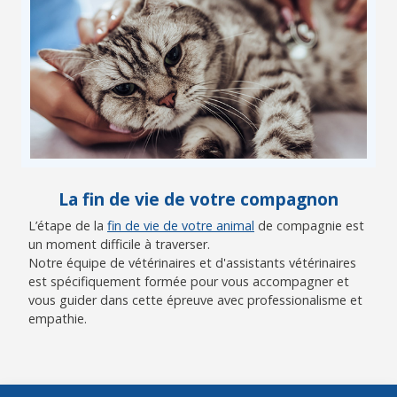
La fin de vie de votre compagnon
L’étape de la
fin de vie de votre animal
de compagnie est
un moment difficile à traverser.
Notre équipe de vétérinaires et d'assistants vétérinaires
est spécifiquement formée pour vous accompagner et
vous guider dans cette épreuve avec professionalisme et
empathie.