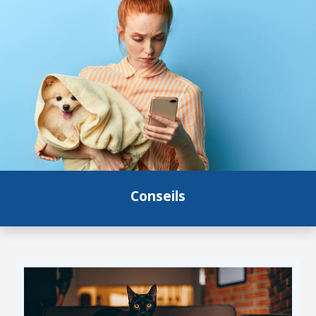
Conseils