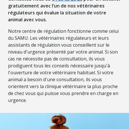
gratuitement avec l’un de nos vétérinaires
régulateurs qui évalue la situation de votre
animal avec vous.
Notre centre de régulation fonctionne comme celui
du SAMU. Les vétérinaires régulateurs et leurs
assistants de régulation vous conseillent sur le
niveau d'urgence présenté par votre animal. Si son
cas ne nécessite pas de consultation, ils vous
prodiguent tous les conseils nécessaire jusqu'à
l'ouverture de votre vétérinaire habituel. Si votre
animal a besoin d'une consultation, ils vous
orientent vers la clinique vétérinaire la plus proche
de chez vous qui puisse vous prendre en charge en
urgence.