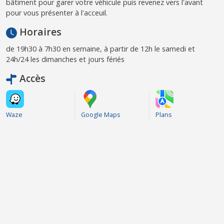
bâtiment pour garer votre véhicule puis revenez vers l'avant
pour vous présenter à l'acceuil.
Horaires
de 19h30 à 7h30 en semaine, à partir de 12h le samedi et
24h/24 les dimanches et jours fériés
Accès
Waze
Google Maps
Plans