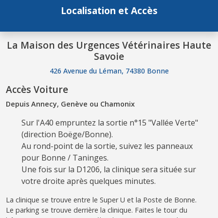
Localisation et Accès
La Maison des Urgences Vétérinaires Haute
Savoie
426 Avenue du Léman, 74380 Bonne
Accès Voiture
Depuis Annecy, Genève ou Chamonix
Sur l'A40 empruntez la sortie n°15 "Vallée Verte"
(direction Boëge/Bonne).
Au rond-point de la sortie, suivez les panneaux
pour Bonne / Taninges.
Une fois sur la D1206, la clinique sera située sur
votre droite après quelques minutes.
La clinique se trouve entre le Super U et la Poste de Bonne.
Le parking se trouve derrière la clinique. Faites le tour du