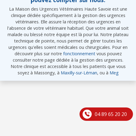
La Maison des Urgences Vétérinaires Haute Savoie est une
clinique dédiée spécifiquement à la gestion des urgences
vétérinaires. Elle assure la réception des urgences en
l'absence de votre vétérinaire habituel. Que votre animal soit
malade ou blessé notre équipe est là pour lui. Notre plateau
technique de pointe, nous permet de gérer toutes les
urgences qu'elles soient médicales ou chirurgicales. Pour en
découvrir plus sur notre
fonctionnement
vous pouvez
consulter notre page dédiée à la gestion des urgences.
Notre clinique est accessible à tous les patients que vous
soyez à Massongy, à
Maxilly-sur-Léman
, ou à
Meg
04 89 65 20 20