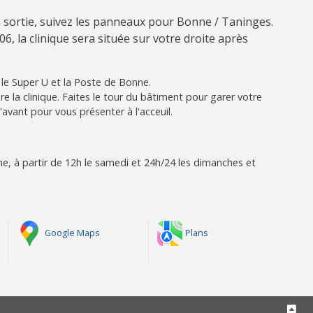
a sortie, suivez les panneaux pour Bonne / Taninges.
06, la clinique sera située sur votre droite après
e le Super U et la Poste de Bonne.
re la clinique. Faites le tour du bâtiment pour garer votre
l'avant pour vous présenter à l'acceuil.
e, à partir de 12h le samedi et 24h/24 les dimanches et
Google Maps
Plans