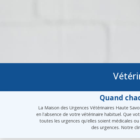
Vétéri
Quand chaq
La Maison des Urgences Vétérinaires Haute Savoie
en l'absence de votre vétérinaire habituel. Que vo
toutes les urgences qu'elles soient médicales ou 
des urgences. Notre cli