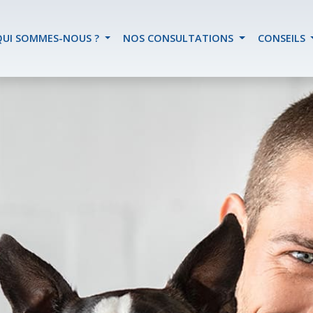
QUI SOMMES-NOUS ?
NOS CONSULTATIONS
CONSEILS