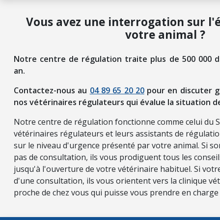
Vous avez une interrogation sur l'
votre animal ?
Notre centre de régulation traite plus de 500 000 
an.
Contactez-nous au
04 89 65 20 20
pour en discuter g
nos vétérinaires régulateurs qui évalue la situation d
Notre centre de régulation fonctionne comme celui du 
vétérinaires régulateurs et leurs assistants de régulati
sur le niveau d'urgence présenté par votre animal. Si so
pas de consultation, ils vous prodiguent tous les consei
jusqu'à l'ouverture de votre vétérinaire habituel. Si vot
d'une consultation, ils vous orientent vers la clinique vét
proche de chez vous qui puisse vous prendre en charge