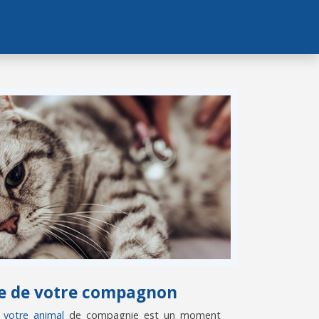
vie de votre compagnon
e votre animal
de compagnie est un moment