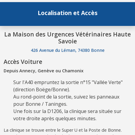
Localisation et Accès
La Maison des Urgences Vétérinaires Haute
Savoie
426 Avenue du Léman, 74380 Bonne
Accès Voiture
Depuis Annecy, Genève ou Chamonix
Sur l'A40 empruntez la sortie n°15 "Vallée Verte"
(direction Boëge/Bonne).
Au rond-point de la sortie, suivez les panneaux
pour Bonne / Taninges.
Une fois sur la D1206, la clinique sera située sur
votre droite après quelques minutes.
La clinique se trouve entre le Super U et la Poste de Bonne.