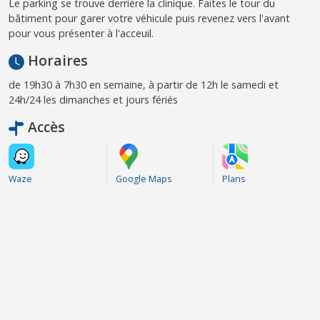
Le parking se trouve derrière la clinique. Faites le tour du
bâtiment pour garer votre véhicule puis revenez vers l'avant
pour vous présenter à l'acceuil.
Horaires
de 19h30 à 7h30 en semaine, à partir de 12h le samedi et
24h/24 les dimanches et jours fériés
Accès
Waze
Google Maps
Plans