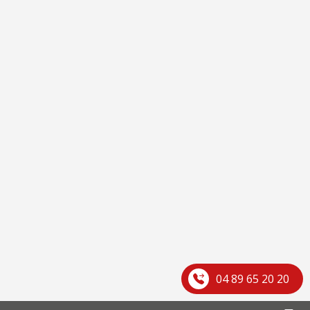
04 89 65 20 20