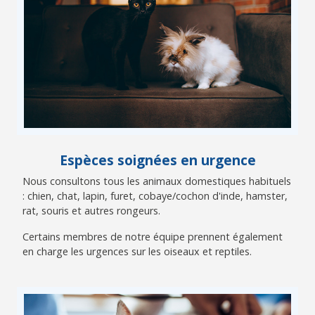
Espèces soignées en urgence
Nous consultons tous les animaux domestiques habituels
: chien, chat, lapin, furet, cobaye/cochon d'inde, hamster,
rat, souris et autres rongeurs.
Certains membres de notre équipe prennent également
en charge les urgences sur les oiseaux et reptiles.