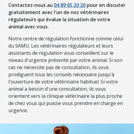
Contactez-nous au
04 89 65 20 20
pour en discuter
gratuitement avec l'un de nos vétérinaires
régulateurs qui évalue la situation de votre
animal avec vous.
Notre centre de régulation fonctionne comme celui
du SAMU. Les vétérinaires régulateurs et leurs
assistants de régulation vous conseillent sur le
niveau d'urgence présenté par votre animal. Si son
cas ne nécessite pas de consultation, ils vous
prodiguent tous les conseils nécessaire jusqu'à
l'ouverture de votre vétérinaire habituel. Si votre
animal a besoin d'une consultation, ils vous
orientent vers la clinique vétérinaire la plus proche
de chez vous qui puisse vous prendre en charge en
urgence.