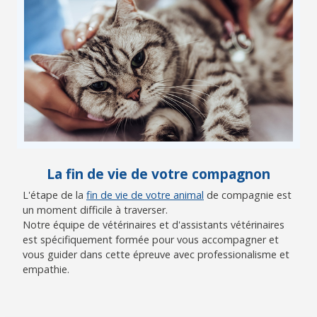
La fin de vie de votre compagnon
L'étape de la
fin de vie de votre animal
de compagnie est
un moment difficile à traverser.
Notre équipe de vétérinaires et d'assistants vétérinaires
est spécifiquement formée pour vous accompagner et
vous guider dans cette épreuve avec professionalisme et
empathie.