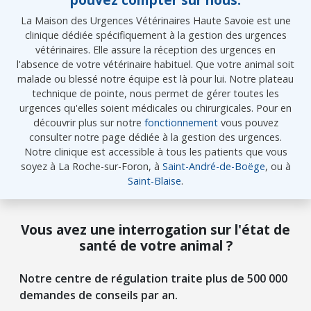
La Maison des Urgences Vétérinaires Haute Savoie est une
clinique dédiée spécifiquement à la gestion des urgences
vétérinaires. Elle assure la réception des urgences en
l'absence de votre vétérinaire habituel. Que votre animal soit
malade ou blessé notre équipe est là pour lui. Notre plateau
technique de pointe, nous permet de gérer toutes les
urgences qu'elles soient médicales ou chirurgicales. Pour en
découvrir plus sur notre
fonctionnement
vous pouvez
consulter notre page dédiée à la gestion des urgences.
Notre clinique est accessible à tous les patients que vous
soyez à La Roche-sur-Foron, à
Saint-André-de-Boëge
, ou à
Saint-Blaise
.
Vous avez une interrogation sur l'état de
santé de votre animal ?
Notre centre de régulation traite plus de 500 000
demandes de conseils par an.