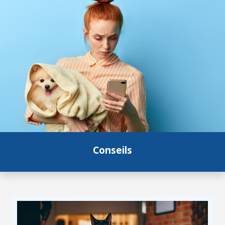
Conseils