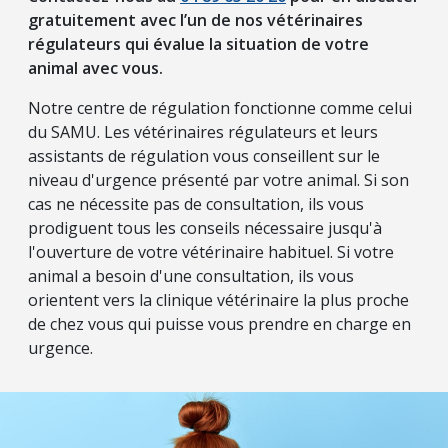
gratuitement avec l’un de nos vétérinaires
régulateurs qui évalue la situation de votre
animal avec vous.
Notre centre de régulation fonctionne comme celui
du SAMU. Les vétérinaires régulateurs et leurs
assistants de régulation vous conseillent sur le
niveau d'urgence présenté par votre animal. Si son
cas ne nécessite pas de consultation, ils vous
prodiguent tous les conseils nécessaire jusqu'à
l'ouverture de votre vétérinaire habituel. Si votre
animal a besoin d'une consultation, ils vous
orientent vers la clinique vétérinaire la plus proche
de chez vous qui puisse vous prendre en charge en
urgence.