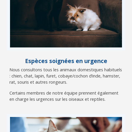
Espèces soignées en urgence
Nous consultons tous les animaux domestiques habituels
: chien, chat, lapin, furet, cobaye/cochon d’inde, hamster,
rat, souris et autres rongeurs.
Certains membres de notre équipe prennent également
en charge les urgences sur les oiseaux et reptiles.