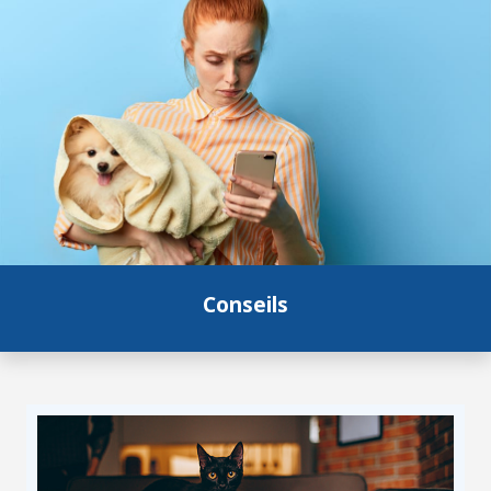
Conseils