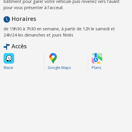
bâtiment pour garer votre véhicule puis revenez vers l'avant
pour vous présenter à l'acceuil.
Horaires
de 19h30 à 7h30 en semaine, à partir de 12h le samedi et
24h/24 les dimanches et jours fériés
Accès
Waze
Google Maps
Plans