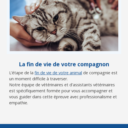
La fin de vie de votre compagnon
L’étape de la
fin de vie de votre animal
de compagnie est
un moment difficile à traverser.
Notre équipe de vétérinaires et d'assistants vétérinaires
est spécifiquement formée pour vous accompagner et
vous guider dans cette épreuve avec professionalisme et
empathie.