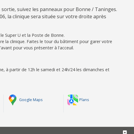
a sortie, suivez les panneaux pour Bonne / Taninges.
06, la clinique sera située sur votre droite après
e le Super U et la Poste de Bonne.
re la clinique. Faites le tour du bâtiment pour garer votre
l'avant pour vous présenter à l'acceuil.
e, à partir de 12h le samedi et 24h/24 les dimanches et
Google Maps
Plans