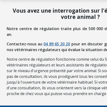
Vous avez une interrogation sur l'
votre animal ?
Notre centre de régulation traite plus de 500 000 
an.
Contactez-nous au
04 89 65 20 20
pour en discuter g
nos vétérinaires régulateurs qui évalue la situation d
Notre centre de régulation fonctionne comme celui du 
vétérinaires régulateurs et leurs assistants de régulati
sur le niveau d'urgence présenté par votre animal. Si so
pas de consultation, ils vous prodiguent tous les consei
jusqu'à l'ouverture de votre vétérinaire habituel. Si vot
d'une consultation, ils vous orientent vers la clinique vét
proche de chez vous qui puisse vous prendre en charge