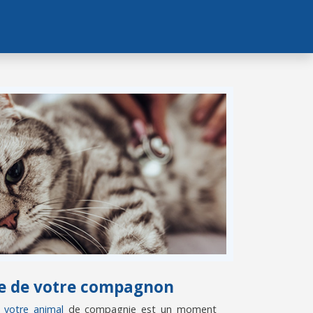
vie de votre compagnon
e votre animal
de compagnie est un moment