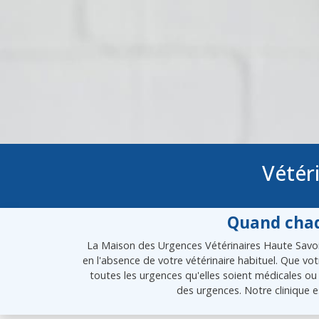
Vétér
Quand chaq
La Maison des Urgences Vétérinaires Haute Savoie
en l'absence de votre vétérinaire habituel. Que vo
toutes les urgences qu'elles soient médicales ou 
des urgences. Notre clinique e