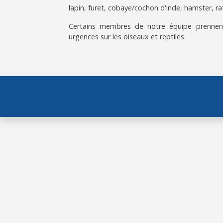
lapin, furet, cobaye/cochon d'inde, hamster, ra
Certains membres de notre équipe prennen
urgences sur les oiseaux et reptiles.