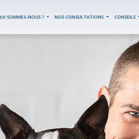
QUI SOMMES-NOUS ?
NOS CONSULTATIONS
CONSEILS