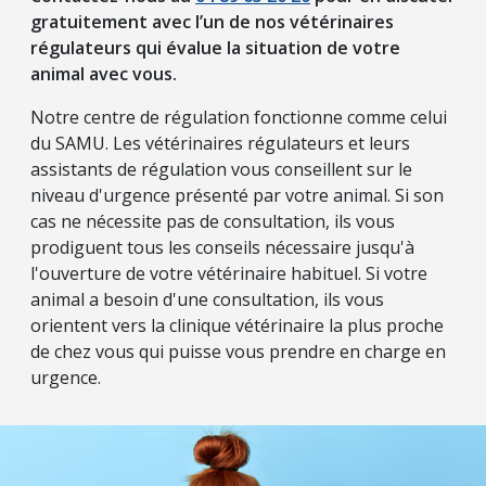
gratuitement avec l’un de nos vétérinaires
régulateurs qui évalue la situation de votre
animal avec vous.
Notre centre de régulation fonctionne comme celui
du SAMU. Les vétérinaires régulateurs et leurs
assistants de régulation vous conseillent sur le
niveau d'urgence présenté par votre animal. Si son
cas ne nécessite pas de consultation, ils vous
prodiguent tous les conseils nécessaire jusqu'à
l'ouverture de votre vétérinaire habituel. Si votre
animal a besoin d'une consultation, ils vous
orientent vers la clinique vétérinaire la plus proche
de chez vous qui puisse vous prendre en charge en
urgence.