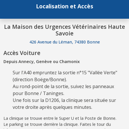
Localisation et Accès
La Maison des Urgences Vétérinaires Haute
Savoie
426 Avenue du Léman, 74380 Bonne
Accès Voiture
Depuis Annecy, Genève ou Chamonix
Sur l'A40 empruntez la sortie n°15 "Vallée Verte"
(direction Boëge/Bonne).
Au rond-point de la sortie, suivez les panneaux
pour Bonne / Taninges.
Une fois sur la D1206, la clinique sera située sur
votre droite après quelques minutes.
La clinique se trouve entre le Super U et la Poste de Bonne.
Le parking se trouve derrière la clinique. Faites le tour du