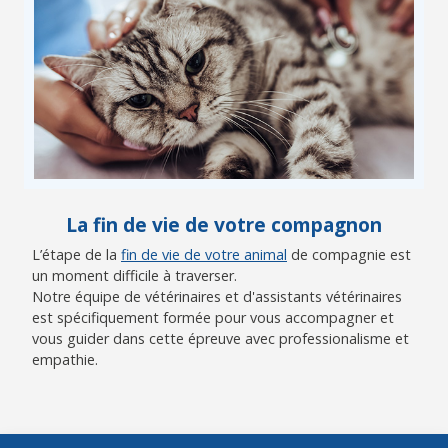
La fin de vie de votre compagnon
L’étape de la
fin de vie de votre animal
de compagnie est
un moment difficile à traverser.
Notre équipe de vétérinaires et d'assistants vétérinaires
est spécifiquement formée pour vous accompagner et
vous guider dans cette épreuve avec professionalisme et
empathie.