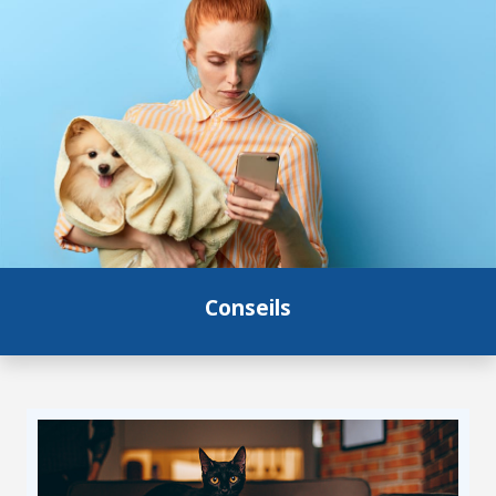
Conseils