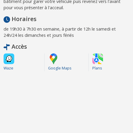
bâtiment pour garer votre véhicule puis revenez vers l'avant
pour vous présenter à l'acceuil.
Horaires
de 19h30 à 7h30 en semaine, à partir de 12h le samedi et
24h/24 les dimanches et jours fériés
Accès
Waze
Google Maps
Plans