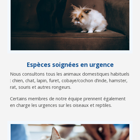
Espèces soignées en urgence
Nous consultons tous les animaux domestiques habituels
: chien, chat, lapin, furet, cobaye/cochon d’inde, hamster,
rat, souris et autres rongeurs.
Certains membres de notre équipe prennent également
en charge les urgences sur les oiseaux et reptiles.