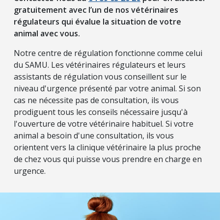
gratuitement avec l’un de nos vétérinaires
régulateurs qui évalue la situation de votre
animal avec vous.
Notre centre de régulation fonctionne comme celui
du SAMU. Les vétérinaires régulateurs et leurs
assistants de régulation vous conseillent sur le
niveau d'urgence présenté par votre animal. Si son
cas ne nécessite pas de consultation, ils vous
prodiguent tous les conseils nécessaire jusqu'à
l'ouverture de votre vétérinaire habituel. Si votre
animal a besoin d'une consultation, ils vous
orientent vers la clinique vétérinaire la plus proche
de chez vous qui puisse vous prendre en charge en
urgence.