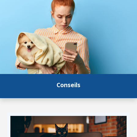
Conseils