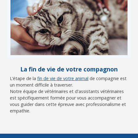
La fin de vie de votre compagnon
L’étape de la
fin de vie de votre animal
de compagnie est
un moment difficile à traverser.
Notre équipe de vétérinaires et d'assistants vétérinaires
est spécifiquement formée pour vous accompagner et
vous guider dans cette épreuve avec professionalisme et
empathie.