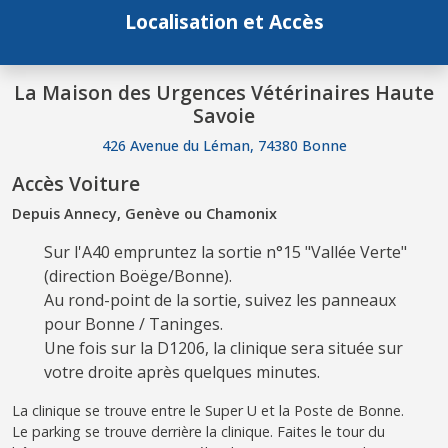
Localisation et Accès
La Maison des Urgences Vétérinaires Haute
Savoie
426 Avenue du Léman, 74380 Bonne
Accès Voiture
Depuis Annecy, Genève ou Chamonix
Sur l'A40 empruntez la sortie n°15 "Vallée Verte"
(direction Boëge/Bonne).
Au rond-point de la sortie, suivez les panneaux
pour Bonne / Taninges.
Une fois sur la D1206, la clinique sera située sur
votre droite après quelques minutes.
La clinique se trouve entre le Super U et la Poste de Bonne.
Le parking se trouve derrière la clinique. Faites le tour du