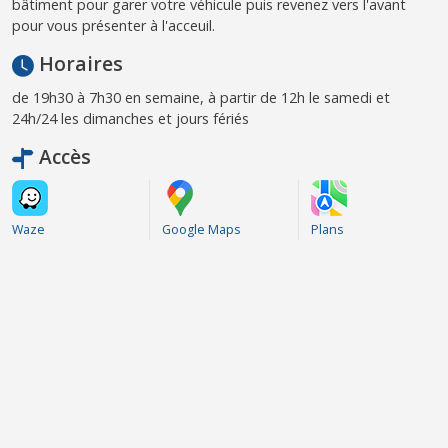
bâtiment pour garer votre véhicule puis revenez vers l'avant
pour vous présenter à l'acceuil.
Horaires
de 19h30 à 7h30 en semaine, à partir de 12h le samedi et
24h/24 les dimanches et jours fériés
Accès
Waze
Google Maps
Plans