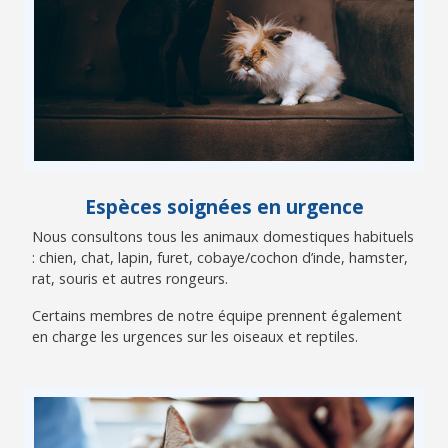
Espèces soignées en urgence
Nous consultons tous les animaux domestiques habituels
: chien, chat, lapin, furet, cobaye/cochon d’inde, hamster,
rat, souris et autres rongeurs.
Certains membres de notre équipe prennent également
en charge les urgences sur les oiseaux et reptiles.